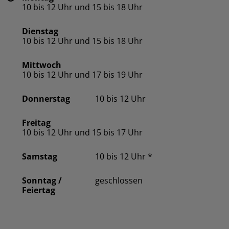
10 bis 12 Uhr und 15 bis 18 Uhr
Dienstag
10 bis 12 Uhr und 15 bis 18 Uhr
Mittwoch
10 bis 12 Uhr und 17 bis 19 Uhr
10 bis 12 Uhr
Donnerstag
Freitag
10 bis 12 Uhr und 15 bis 17 Uhr
10 bis 12 Uhr *
Samstag
geschlossen
Sonntag /
Feiertag