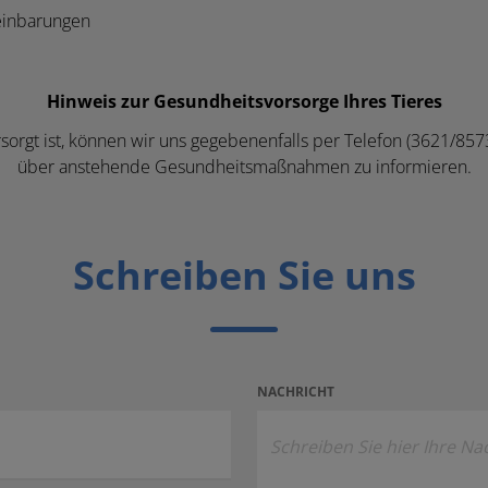
einbarungen
Hinweis zur Gesundheitsvorsorge Ihres Tieres
versorgt ist, können wir uns gegebenenfalls per Telefon (3621/85
über anstehende Gesundheitsmaßnahmen zu informieren.
Schreiben Sie uns
NACHRICHT