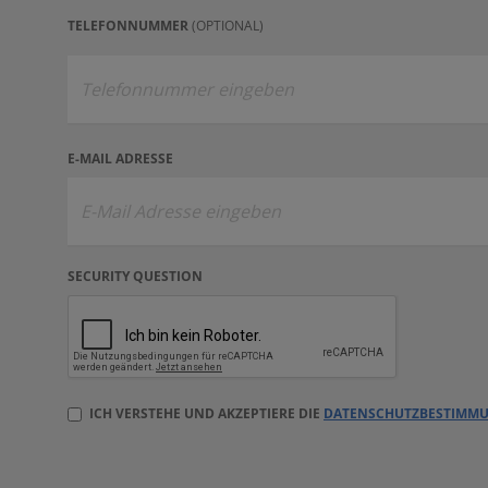
(OPTIONAL)
TELEFONNUMMER
E-MAIL ADRESSE
SECURITY QUESTION
ICH VERSTEHE UND AKZEPTIERE DIE
DATENSCHUTZBESTIMM