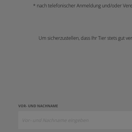
* nach telefonischer Anmeldung und/oder Ver
Um sicherzustellen, dass Ihr Tier stets gut 
VOR- UND NACHNAME