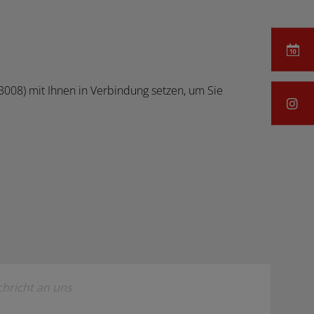
73008) mit Ihnen in Verbindung setzen, um Sie