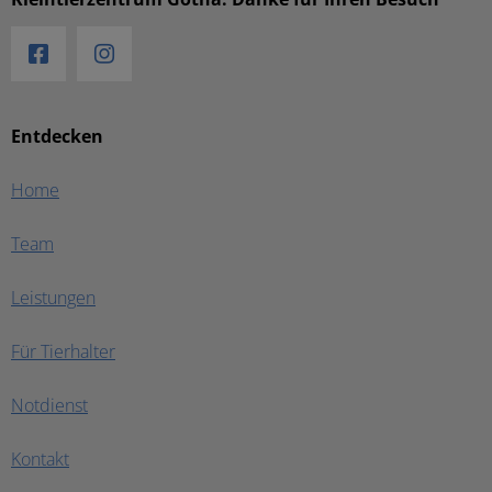
Entdecken
Home
Team
Leistungen
Für Tierhalter
Notdienst
Kontakt