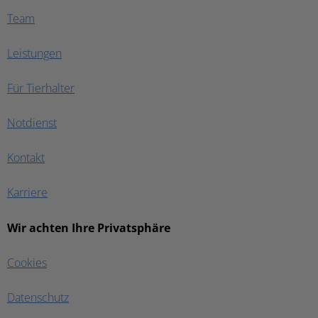
Team
Leistungen
Für Tierhalter
Notdienst
Kontakt
Karriere
Wir achten Ihre Privatsphäre
Cookies
Datenschutz