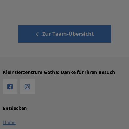
Zur Team-Übersicht
Kleintierzentrum Gotha: Danke für Ihren Besuch
Entdecken
Home